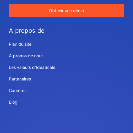
Obtenir une démo
A propos de
Plan du site
À propos de nous
Les valeurs d’IdeaScale
Partenaires
Carrières
Blog