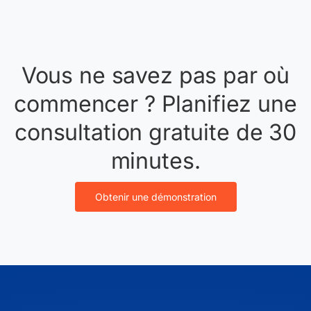
Vous ne savez pas par où
commencer ? Planifiez une
consultation gratuite de 30
minutes.
Obtenir une démonstration