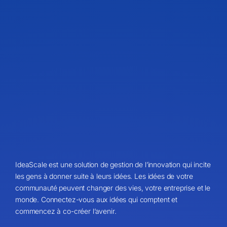
IdeaScale est une solution de gestion de l’innovation qui incite
les gens à donner suite à leurs idées. Les idées de votre
communauté peuvent changer des vies, votre entreprise et le
monde. Connectez-vous aux idées qui comptent et
commencez à co-créer l’avenir.